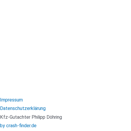
Impressum
Datenschutzerklärung
Kfz-Gutachter Philipp Döhring
by crash-finder.de